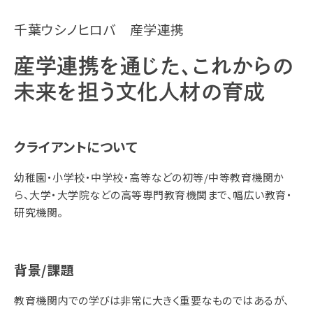
千葉ウシノヒロバ 産学連携
産学連携を通じた、これからの
未来を担う文化人材の育成
クライアントについて
幼稚園・小学校・中学校・高等などの初等/中等教育機関か
ら、大学・大学院などの高等専門教育機関まで、幅広い教育・
研究機関。
背景/課題
教育機関内での学びは非常に大きく重要なものではあるが、