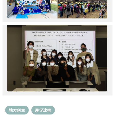
地方創生
産学連携