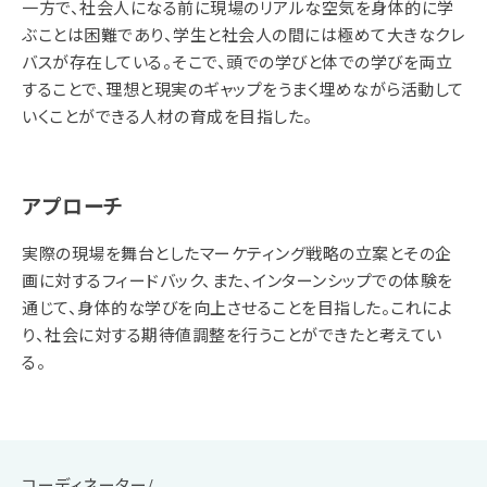
一方で、社会人になる前に現場のリアルな空気を身体的に学
ぶことは困難であり、学生と社会人の間には極めて大きなクレ
バスが存在している。そこで、頭での学びと体での学びを両立
することで、理想と現実のギャップをうまく埋めながら活動して
いくことができる人材の育成を目指した。
アプローチ
実際の現場を舞台としたマーケティング戦略の立案とその企
画に対するフィードバック、また、インターンシップでの体験を
通じて、身体的な学びを向上させることを目指した。これによ
り、社会に対する期待値調整を行うことができたと考えてい
る。
コーディネーター/