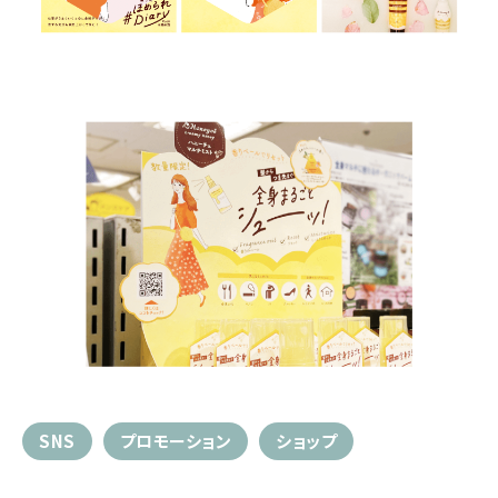
SNS
プロモーション
ショップ