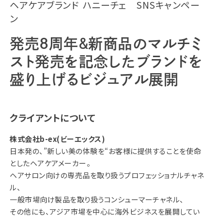
ヘアケアブランド ハニーチェ SNSキャンペー
ン
発売8周年&新商品のマルチミ
スト発売を記念したブランドを
盛り上げるビジュアル展開
クライアントについて
株式会社b-ex(ビーエックス)
日本発の、”新しい美の体験を“お客様に提供することを使命
としたヘアケアメーカー。
ヘアサロン向けの専売品を取り扱うプロフェッショナルチャネ
ル、
一般市場向け製品を取り扱うコンシューマーチャネル、
その他にも、アジア市場を中心に海外ビジネスを展開してい