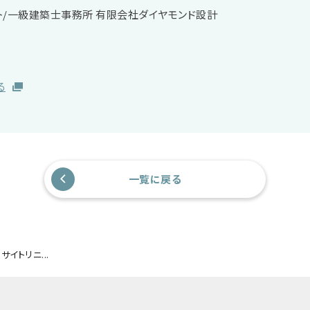
ト/一級建築士事務所 有限会社ダイヤモンド設計
る
一覧に戻る
イトリニ...