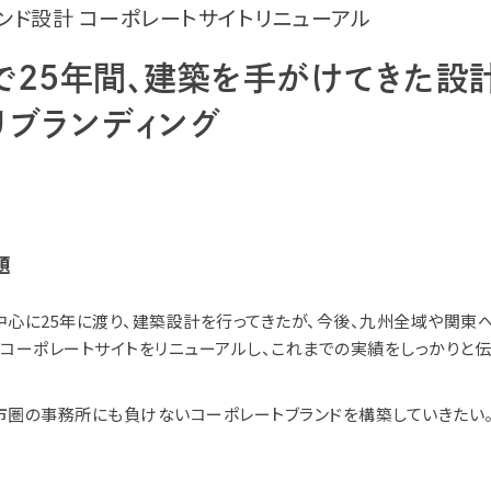
ンド設計 コーポレートサイトリニューアル
で25年間、建築を手がけてきた設
リブランディング
題
中心に25年に渡り、建築設計を行ってきたが、今後、九州全域や関東
、コーポレートサイトをリニューアルし、これまでの実績をしっかりと
市圏の事務所にも負けないコーポレートブランドを構築していきたい