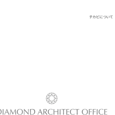
チカビについて