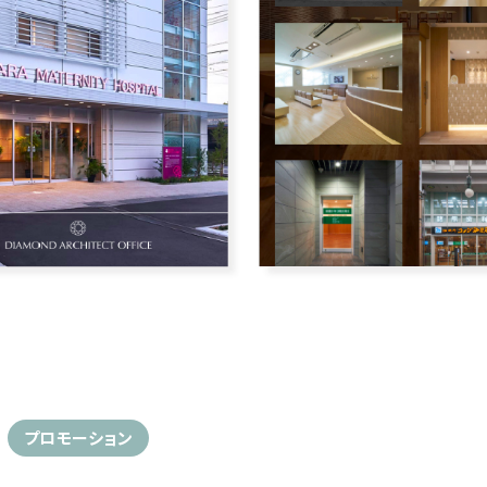
プロモーション