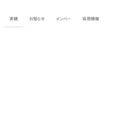
実績
お知らせ
メンバー
採用情報