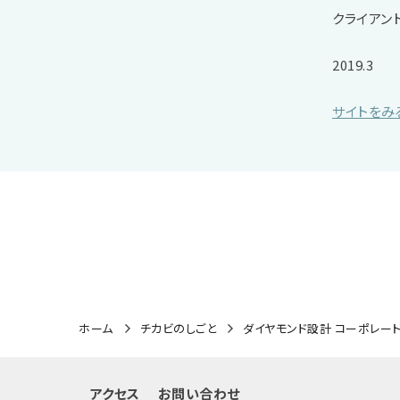
クライアン
2019.3
サイトをみ
ホーム
チカビのしごと
ダイヤモンド設計 コーポレートサ
アクセス
お問い合わせ