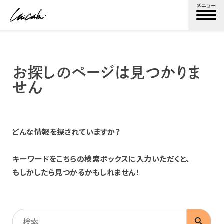
メニュー
お探しのページは見つかりま
せん
どんな情報を探されていますか？
キーワードをこちらの検索ボックスに入力いただくと、
もしかしたら見つかるかもしれません！