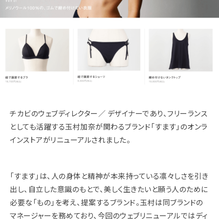
チカビのウェブディレクター／ デザイナーであり、フリーランス
としても活躍する玉村加奈が関わるブランド「すます」のオンラ
インストアがリニューアルされました。
「すます」は、人の身体と精神が本来持っている凛々しさを引き
出し、自立した意識のもとで、美しく生きたいと願う人のために
必要な「もの」を考え、提案するブランド。玉村は同ブランドの
マネージャーを務めており、今回のウェブリニューアルではディ