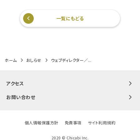
一覧にもどる
ホーム
おしらせ
ウェブディレクター／...
アクセス
お問い合わせ
個人情報保護方針
免責事項
サイト利用規約
2020 ©️ Chicabi Inc.