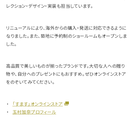
レクション・デザイン・実装も担当しています。
リニューアルにより、海外からの購入・発送に対応できるように
なりました。また、築地に予約制のショールームもオープンしま
した。
高品質で美しいものが揃ったブランドです。大切な人への贈り
物や、自分へのプレゼントにもおすすめ。ぜひオンラインストア
をのぞいてみてください。
「すます」オンラインストア
玉村加奈プロフィール