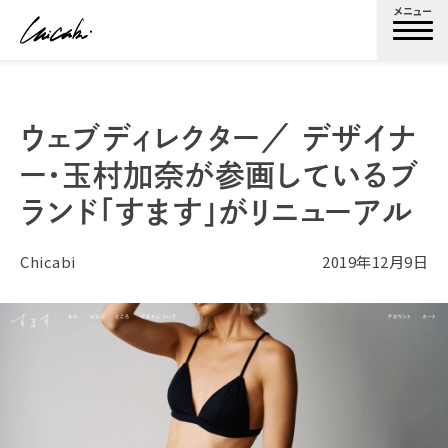
メニュー
ウェブディレクター／ デザイナ
ー・玉村加奈が参画しているブ
ランド「すます」がリニューアル
Chicabi
2019年12月9日