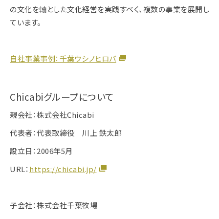
の文化を軸とした文化経営を実践すべく、複数の事業を展開し
ています。
自社事業事例：千葉ウシノヒロバ
Chicabiグループについて
親会社：株式会社Chicabi
代表者：代表取締役 川上 鉄太郎
設立日：2006年5月
URL：
https://chicabi.jp/
子会社：株式会社千葉牧場