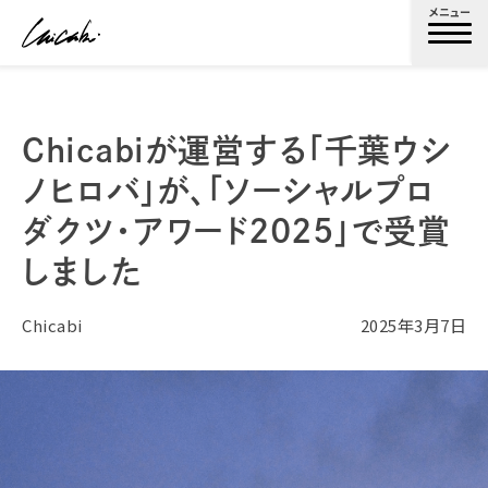
メニュー
Chicabiが運営する「千葉ウシ
ノヒロバ」が、「ソーシャルプロ
ダクツ・アワード2025」で受賞
しました
Chicabi
2025年3月7日