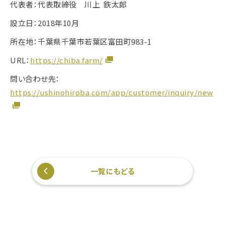
代表者：代表取締役 川上 鉄太郎
設立日：2018年10月
所在地：千葉県千葉市若葉区富田町983-1
URL：
https://chiba.farm/
問い合わせ先：
https://ushinohiroba.com/app/customer/inquiry/new
一覧にもどる