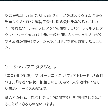
株式会社Chicabiは、Chicabiグループが運営する施設である
千葉ウシノヒロバ（運営子会社：株式会社千葉牧場）におい
て、 優れたソーシャルプロダクツを表彰する「ソーシャルプロダ
クツ・アワード2025」（主催：一般社団法人ソーシャルプロダク
ツ普及推進協会）のソーシャルプロダクツ賞を受賞いたしまし
た。
ソーシャルプロダクツとは
「エコ(環境配慮) 」や「オーガニック」、「フェアトレード」、「寄付
つき」、「地域や伝統に根差したもの」など、人や地球にやさし
い商品・サービスの総称で、
購入者が持続可能な社会づくりに関する行動や団体とつなが
ることができるものをいいます。