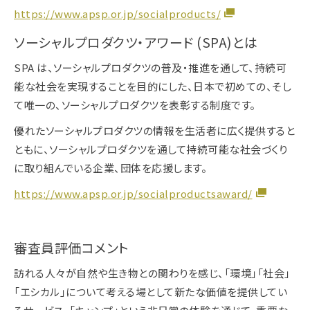
https://www.apsp.or.jp/socialproducts/
ソーシャルプロダクツ・アワード (SPA)とは
SPA は、ソーシャルプロダクツの普及・推進を通して、持続可
能な社会を実現することを目的にした、日本で初めての、そし
て唯一の、ソーシャルプロダクツを表彰する制度です。
優れたソーシャルプロダクツの情報を生活者に広く提供すると
ともに、ソーシャルプロダクツを通して持続可能な社会づくり
に取り組んでいる企業、団体を応援します。
https://www.apsp.or.jp/socialproductsaward/
審査員評価コメント
訪れる人々が自然や生き物との関わりを感じ、「環境」「社会」
「エシカル」について考える場として新たな価値を提供してい