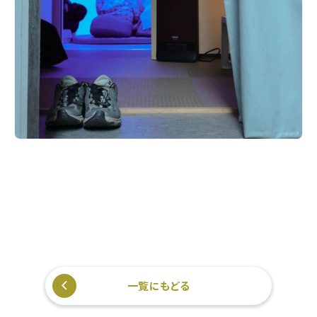
一覧にもどる