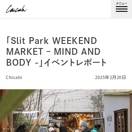
メニュー
「Slit Park WEEKEND
MARKET – MIND AND
BODY -」イベントレポート
Chicabi
2025年2月20日