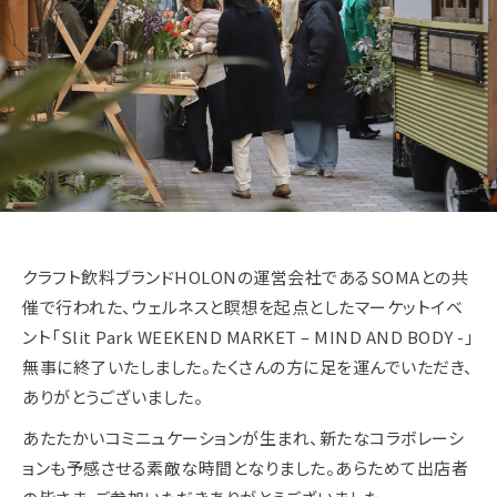
クラフト飲料ブランドHOLONの運営会社であるSOMAとの共
催で行われた、ウェルネスと瞑想を起点としたマーケットイベ
ント「Slit Park WEEKEND MARKET – MIND AND BODY -」
無事に終了いたしました。たくさんの方に足を運んでいただき、
ありがとうございました。
あたたかいコミニュケーションが生まれ、新たなコラボレーシ
ョンも予感させる素敵な時間となりました。あらためて出店者