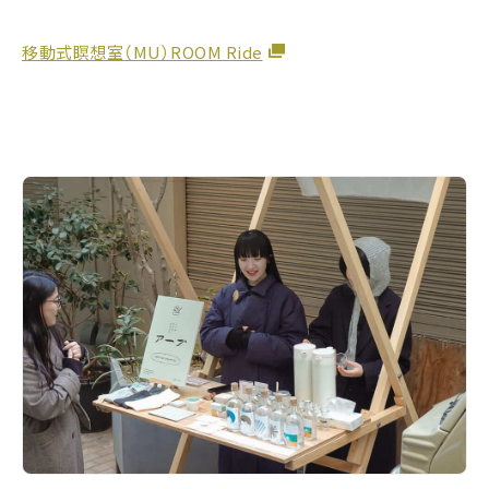
移動式瞑想室（MU）ROOM Ride