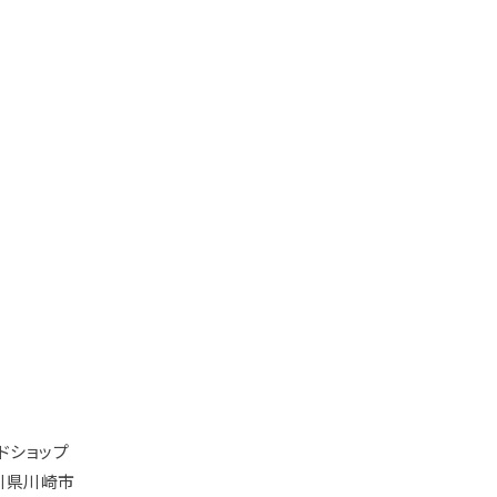
ドショップ
奈川県川崎市