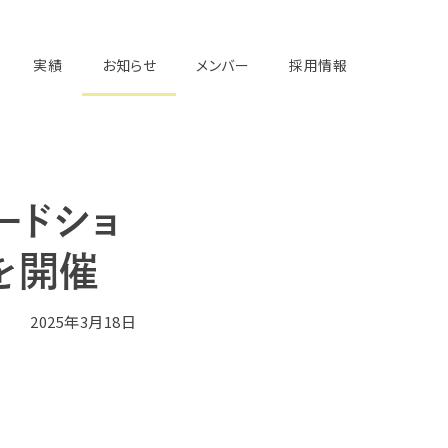
実績
お知らせ
メンバー
採用情報
ードショ
」を開催
2025年3月18日