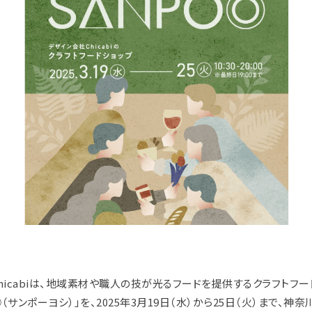
hicabiは、地域素材や職人の技が光るフードを提供するクラフトフー
◎（サンポーヨシ）」を、2025年3月19日（水）から25日（火）まで、神