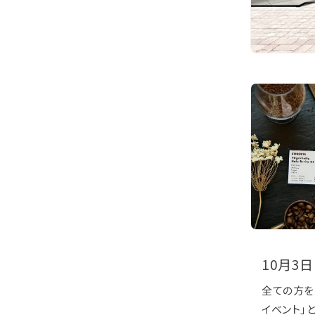
10月3
全ての方を
イベント」