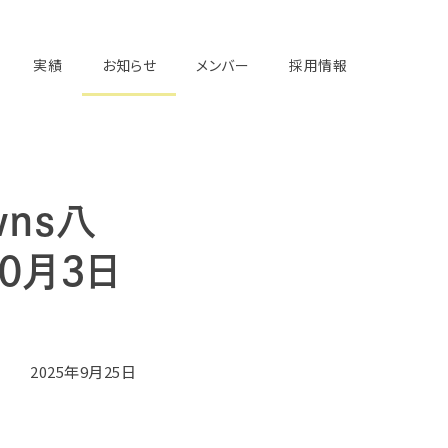
実績
お知らせ
メンバー
採用情報
ns八
10月3日
2025年9月25日