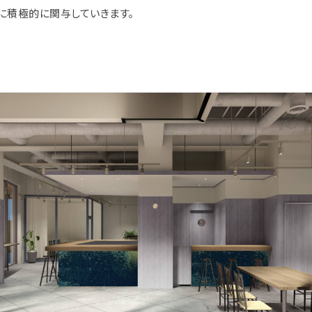
に積極的に関与していきます。