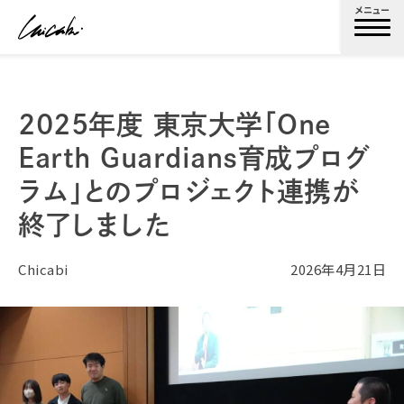
メニュー
2025年度 東京大学「One
Earth Guardians育成プログ
ラム」とのプロジェクト連携が
終了しました
Chicabi
2026年4月21日