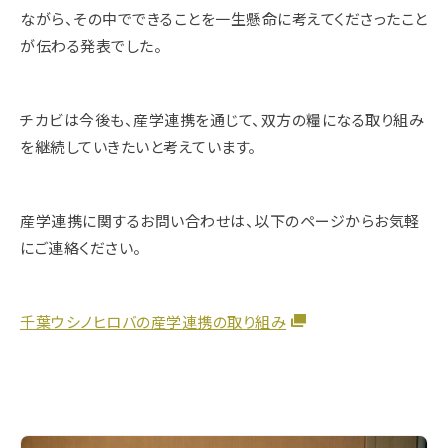
ながら、その中でできることを一生懸命に考えてくださったこと
が伝わる発表でした。
チカビは今後も、産学連携を通じて、双方の糧になる取り組み
を継続していきたいと考えています。
産学連携に関するお問い合わせは、以下のページからお気軽
にご連絡ください。
千葉ウシノヒロバの産学連携の取り組み