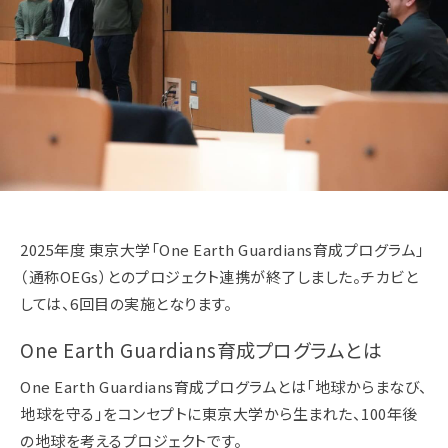
2025年度 東京大学「One Earth Guardians育成プログラム」
（通称OEGs）とのプロジェクト連携が終了しました。チカビと
しては、6回目の実施となります。
One Earth Guardians育成プログラムとは
One Earth Guardians育成プログラムとは「地球からまなび、
地球を守る」をコンセプトに東京大学から生まれた、100年後
の地球を考えるプロジェクトです。