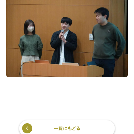
一覧にもどる