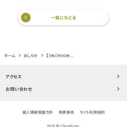
一覧にもどる
ホーム
おしらせ
【（MU）ROOM ...
アクセス
お問い合わせ
個人情報保護方針
免責事項
サイト利用規約
2020 ©️ Chicabi Inc.