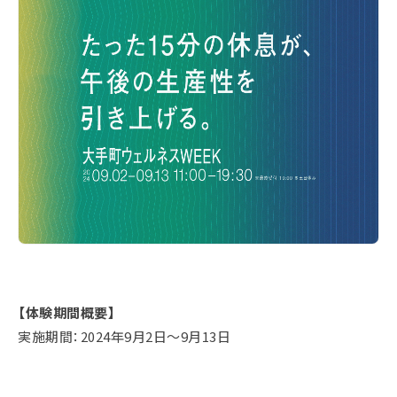
【体験期間概要】
実施期間：2024年9月2日〜9月13日