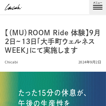
メニュー
【（MU）ROOM Ride 体験】9月
2日~13日「大手町ウェルネス
WEEK」にて実施します
Chicabi
2024年9月2日