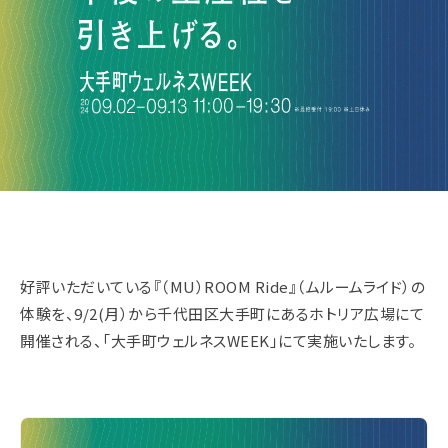
好評いただいている『（MU）ROOM Ride』（ムルームライド）の
体験を、9/2(月）から千代田区大手町にあるホトリア広場にて
開催される、「大手町ウェルネスWEEK」にて実施いたします。