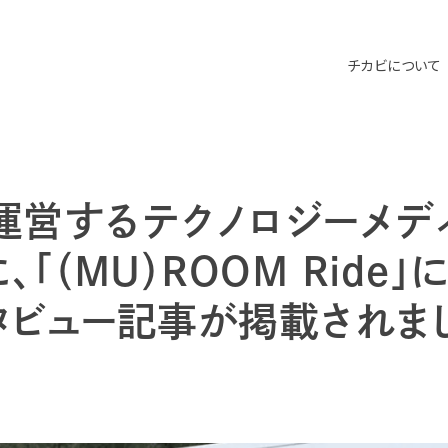
チカビについて
運営するテクノロジーメデ
に、「（MU）ROOM Ride
タビュー記事が掲載されま