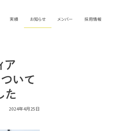
実績
お知らせ
メンバー
採用情報
ィア
」について
した
2024年4月25日