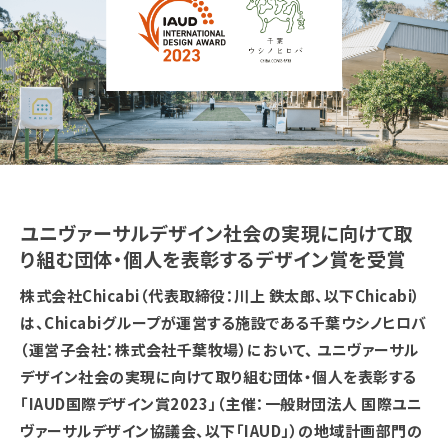
ユニヴァーサルデザイン社会の実現に向けて取
り組む団体・個人を表彰するデザイン賞を受賞
株式会社Chicabi（代表取締役：川上 鉄太郎、以下Chicabi）
は、Chicabiグループが運営する施設である千葉ウシノヒロバ
（運営子会社：株式会社千葉牧場）において、 ユニヴァーサル
デザイン社会の実現に向けて取り組む団体・個人を表彰する
「IAUD国際デザイン賞2023」（主催：一般財団法人 国際ユニ
ヴァーサルデザイン協議会、以下「IAUD」）の地域計画部門の