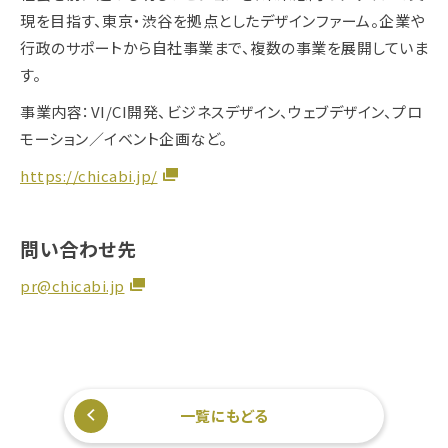
現を目指す、東京・渋谷を拠点としたデザインファーム。企業や
行政のサポートから自社事業まで、複数の事業を展開していま
す。
事業内容：VI/CI開発、ビジネスデザイン、ウェブデザイン、プロ
モーション／イベント企画など。
https://chicabi.jp/
問い合わせ先
pr@chicabi.jp
一覧にもどる