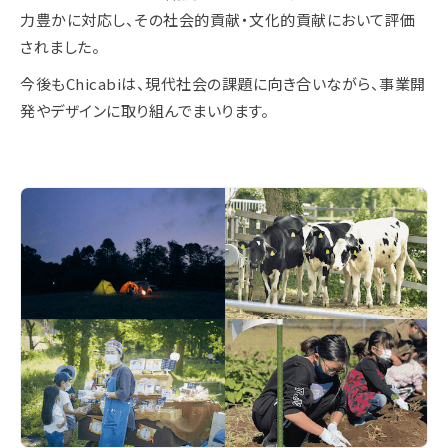
力豊かに対応し、その社会的貢献・文化的貢献において評価
されました。
今後もChicabiは、現代社会の課題に向き合いながら、事業開
発やデザインに取り組んでまいります。