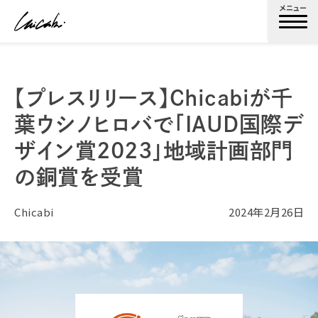
メニュー
【プレスリリース】Chicabiが千
葉ウシノヒロバで「IAUD国際デ
ザイン賞2023」地域計画部門
の銅賞を受賞
Chicabi
2024年2月26日