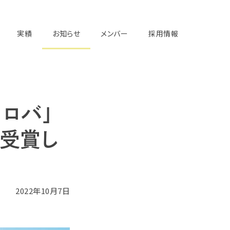
実績
お知らせ
メンバー
採用情報
ヒロバ」
を受賞し
2022年10月7日