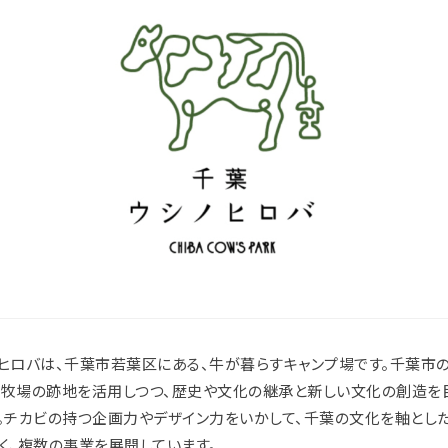
ヒロバは、千葉市若葉区にある、牛が暮らすキャンプ場です。千葉市
牧場の跡地を活用しつつ、歴史や文化の継承と新しい文化の創造を
。チカビの持つ企画力やデザイン力をいかして、千葉の文化を軸とし
く、複数の事業を展開しています。