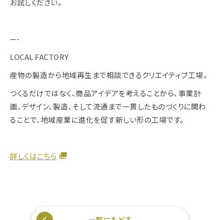
お試しください。
—-
LOCAL FACTORY
産物の製造から地域再生まで相談できるクリエイティブ工場。
つくるだけではなく、商品アイデアを考えることから、事業計
画、デザイン、製造、そして流通まで一貫したものづくりに関わ
ることで、地域産業に進化を促す新しい形の工場です。
詳しくはこちら
一覧にもどる