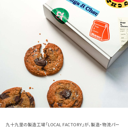
九十九里の製造工場「LOCAL FACTORY」が、製造・物流パー