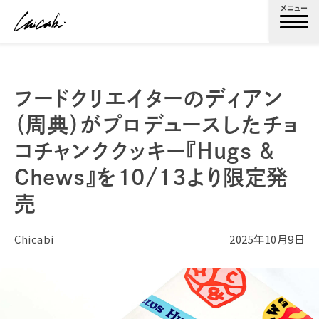
メニュー
フードクリエイターのディアン
（周典）がプロデュースしたチョ
コチャンククッキー『Hugs &
Chews』を10/13より限定発
売
Chicabi
2025年10月9日