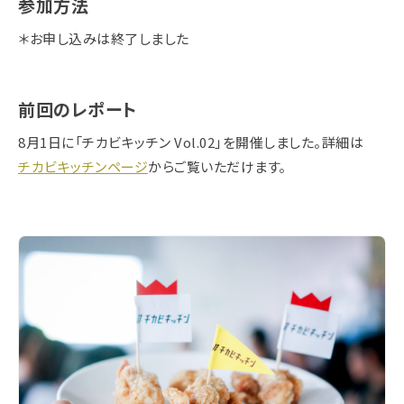
参加方法
＊お申し込みは終了しました
前回のレポート
8月1日に「チカビキッチン Vol.02」を開催しました。詳細は
チカビキッチンページ
からご覧いただけます。