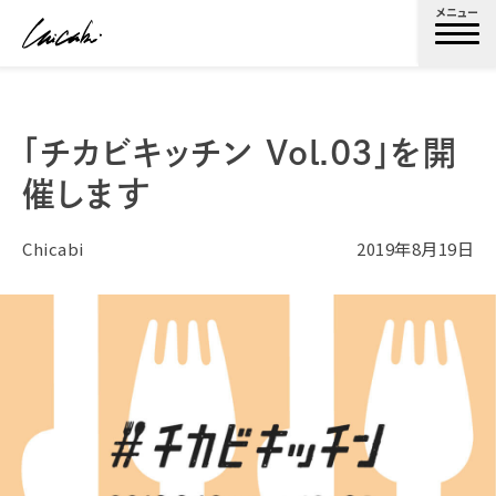
メニュー
「チカビキッチン Vol.03」を開
催します
Chicabi
2019年8月19日