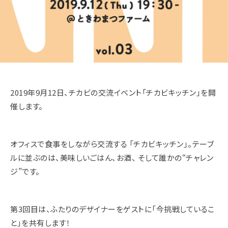
2019年9月12日、チカビの交流イベント「チカビキッチン」を開
催します。
オフィスで食事をしながら交流する 「チカビキッチン」。テーブ
ルに並ぶのは、美味しいごはん、お酒、 そして誰かの“チャレン
ジ”です。
第3回目は、ふたりのデザイナーをゲストに「今挑戦しているこ
と」を共有します！