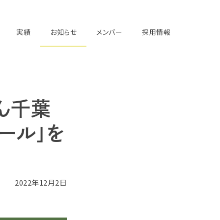
実績
お知らせ
メンバー
採用情報
ん千葉
ール」を
2022年12月2日