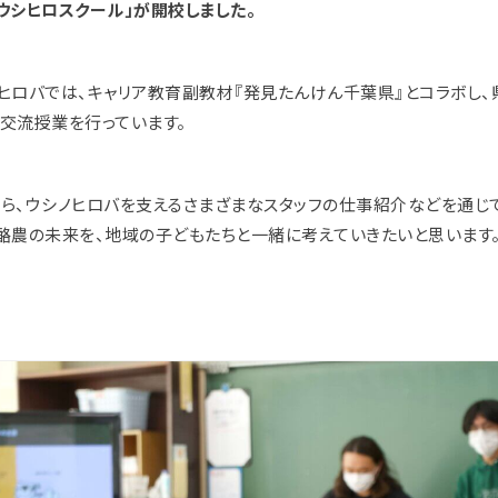
ウシヒロスクール」が開校しました。
ヒロバでは、キャリア教育副教材『発見たんけん千葉県』とコラボし、
交流授業を行っています。
ら、ウシノヒロバを支えるさまざまなスタッフの仕事紹介などを通じ
酪農の未来を、地域の子どもたちと一緒に考えていきたいと思います