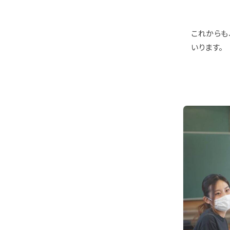
これからも
いります。