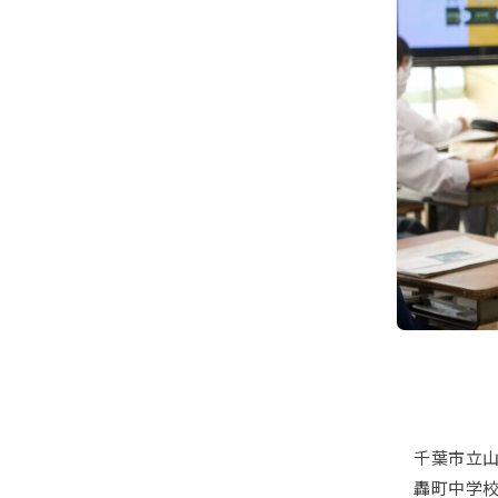
千葉市立山
轟町中学校