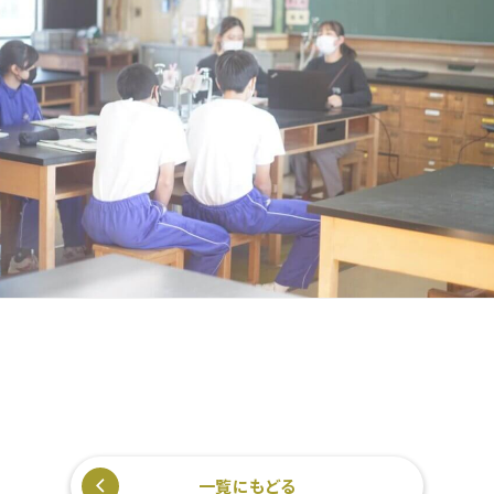
一覧にもどる