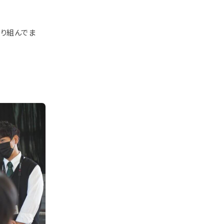
取り組んでま