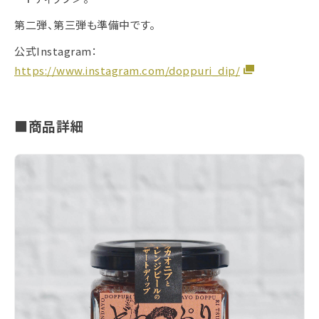
第二弾、第三弾も準備中です。
公式Instagram：
https://www.instagram.com/doppuri_dip/
■商品詳細