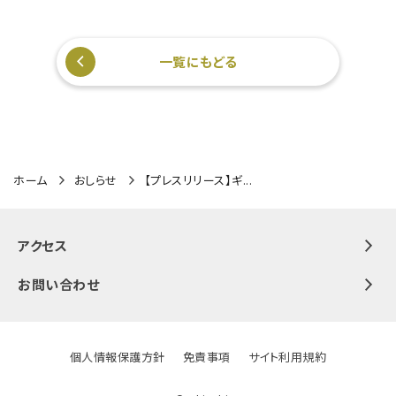
一覧にもどる
ホーム
おしらせ
【プレスリリース】ギ...
アクセス
お問い合わせ
個人情報保護方針
免責事項
サイト利用規約