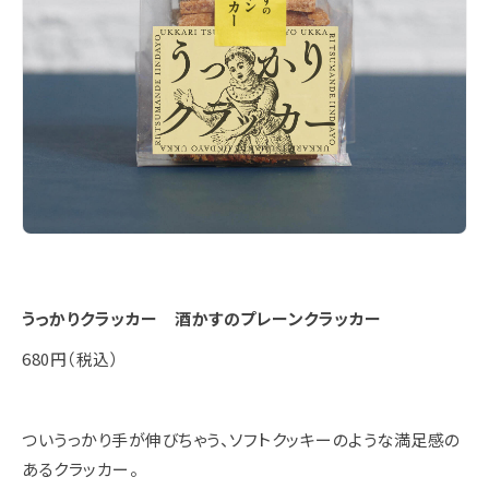
うっかりクラッカー 酒かすのプレーンクラッカー
680円（税込）
ついうっかり手が伸びちゃう、ソフトクッキーのような満足感の
あるクラッカー。