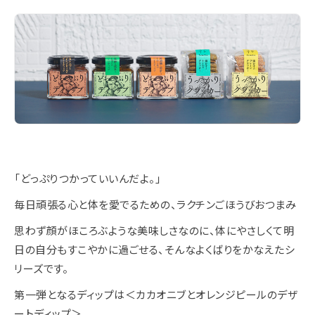
「どっぷりつかっていいんだよ。」
毎日頑張る心と体を愛でるための、ラクチンごほうびおつまみ
思わず顔がほころぶような美味しさなのに、体にやさしくて明
日の自分もすこやかに過ごせる、そんなよくばりをかなえたシ
リーズです。
第一弾となるディップは＜カカオニブとオレンジピールのデザ
ートディップ＞。