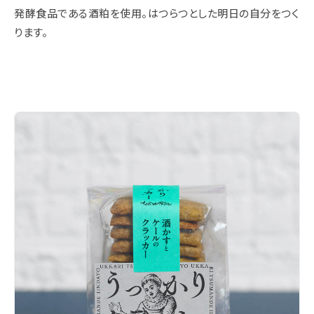
発酵食品である酒粕を使用。はつらつとした明日の自分をつく
ります。