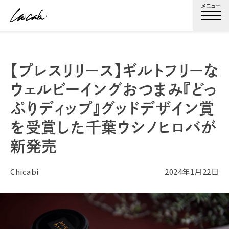
メニュー
【プレスリリース】ギルトフリーな
ウェルビーイングおつまみ『どっ
ぷりディップ』グッドデザイン賞
を受賞した千葉ウシノヒロバが
新発売
Chicabi
2024年1月22日