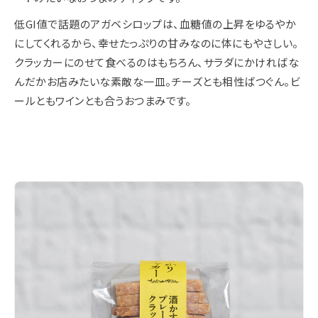
低GI値で話題のアガベシロップは、血糖値の上昇をゆるやか
にしてくれるから、幸せたっぷりの甘みなのに体にもやさしい。
クラッカーにのせて食べるのはもちろん、サラダにかければな
んだかお店みたいな素敵な一皿。チーズとも相性ばつぐん。ビ
ールともワインとも合うおつまみです。