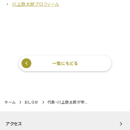
川上鉄太郎プロフィール
一覧にもどる
ホーム
おしらせ
代表・川上鉄太郎が参...
アクセス