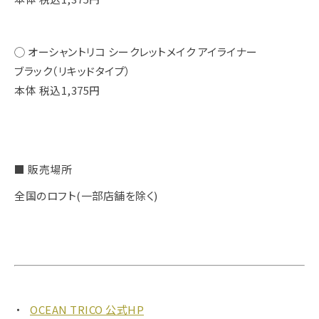
◯ オーシャントリコ シークレットメイク アイライナー
ブラック（リキッドタイプ）
本体 税込1,375円
■ 販売場所
全国のロフト(一部店舗を除く)
OCEAN TRICO 公式HP