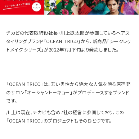
チカビの代表取締役社長・川上鉄太郎が参画しているヘアス
タイリングブランド「OCEAN TRICO」から、新商品「シークレッ
トメイク シリーズ」が2022年7月下旬より発売しました。
「OCEAN TRICO」は、若い男性から絶大な人気を誇る原宿発
のサロン「オーシャントーキョー」がプロデュースするブランド
です。
川上は現在、チカビも含め7社の経営に参画しており、この
「OCEAN TRICO」のプロジェクトもそのひとつです。