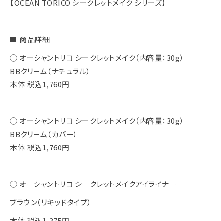
【OCEAN TORICO シークレットメイク シリーズ】
■ 商品詳細
◯ オーシャントリコ シークレットメイク（内容量：30g）
BBクリーム（ナチュラル）
本体 税込1,760円
◯ オーシャントリコ シークレットメイク（内容量：30g）
BBクリーム（カバー）
本体 税込1,760円
◯ オーシャントリコ シークレットメイクアイライナー
ブラウン（リキッドタイプ）
本体 税込1,375円