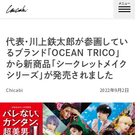
メニュー
代表・川上鉄太郎が参画してい
るブランド「OCEAN TRICO」
から新商品「シークレットメイク
シリーズ」が発売されました
Chicabi
2022年9月2日