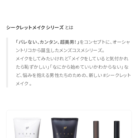
シークレットメイク シリーズ
とは
「バレない、カンタン、超美男！」
をコンセプトに、オーシャ
ントリコから誕生したメンズコスメシリーズ。
メイクをしてみたいけれど「メイクをしていると気付かれ
たら恥ずかしい」「なにから始めていいかわからない」な
ど、悩みを抱える男性たちのための、新しい #シークレット
メイク 。