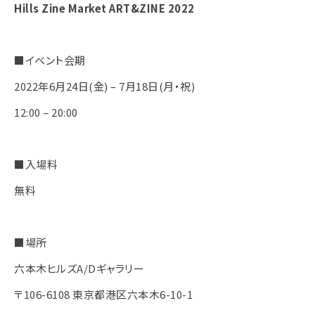
Hills Zine Market ART&ZINE 2022
■イベント会期
2022年6月24日(金) – 7月18日(月・祝)
12:00 – 20:00
■入場料
無料
■場所
六本木ヒルズA/Dギャラリー
〒106-6108 東京都港区六本木6-10-1