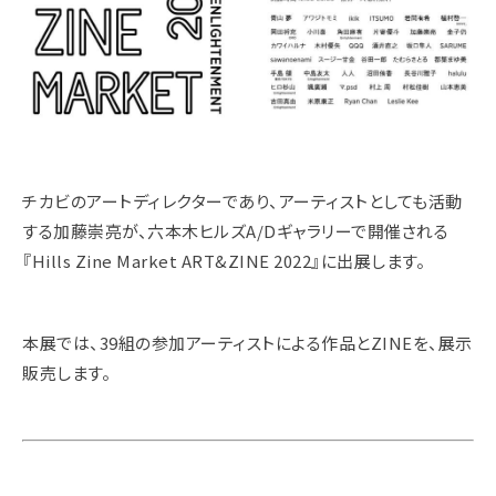
チカビのアートディレクターであり、アーティストとしても活動
する加藤崇亮が、六本木ヒルズA/Dギャラリーで開催される
『Hills Zine Market ART&ZINE 2022』に出展します。
本展では、39組の参加アーティストによる作品とZINEを、展示
販売します。