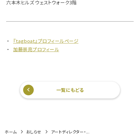
六本木ヒルズ ウェストウォーク3階
『tagboat』プロフィールページ
加藤崇亮プロフィール
一覧にもどる
ホーム
おしらせ
アートディレクター・...