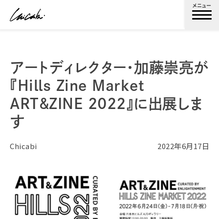
メニュー
アートディレクター・加藤崇亮が
『Hills Zine Market
ART&ZINE 2022』に出展しま
す
Chicabi
2022年6月17日