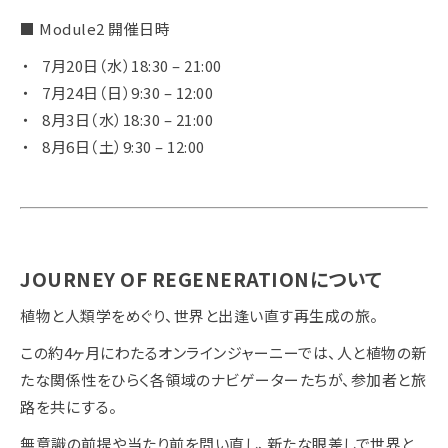
■ Module2 開催日時
7月20日（水）18:30 – 21:00
7月24日（日）9:30 – 12:00
8月3日（水）18:30 – 21:00
8月6日（土）9:30 – 12:00
JOURNEY OF REGENERATIONについて
植物と人類学をめぐり、世界と出逢い直す再生成の旅。
この約4ヶ月にわたるオンラインジャーニーでは、人と植物の新
たな関係性をひらく各領域のナビゲーターたちが、参加者と旅
路を共にする。
無意識の前提や当たり前を問い直し、新たな眼差しで世界と