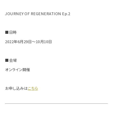
JOURNEY OF REGENERATION Ep.2
■日時
2022年6月29日〜10月10日
■会場
オンライン開催
お申し込みは
こちら