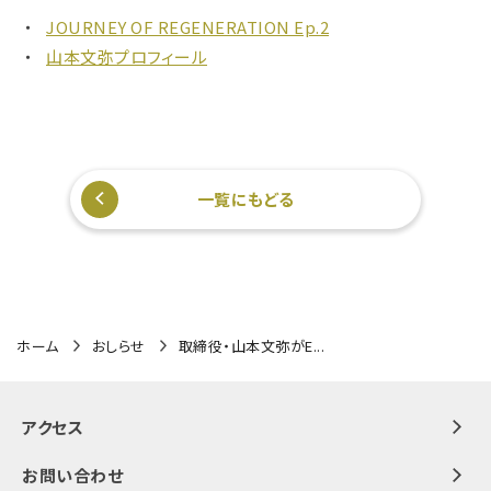
JOURNEY OF REGENERATION Ep.2
山本文弥プロフィール
一覧にもどる
ホーム
おしらせ
取締役・山本文弥がE...
アクセス
お問い合わせ