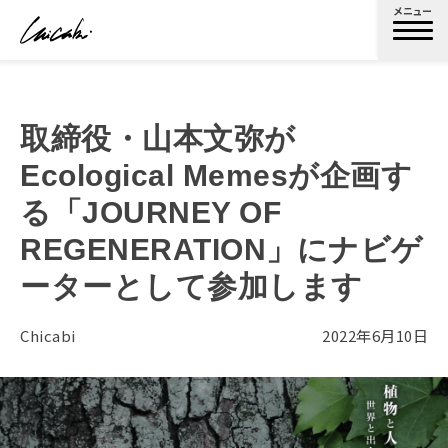
メニュー
取締役・山本文弥が
Ecological Memesが企画す
る「JOURNEY OF
REGENERATION」にナビゲ
ーターとして参加します
Chicabi
2022年6月10日