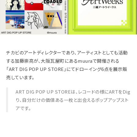
チカビのアートディレクターであり、アーティストとしても活動
する加藤崇亮が、大阪瓦屋町にあるmuuraで開催される
「ART DIG POP UP STORE」にてドローイング6点を展示販
売しています。
ART DIG POP UP STOREは、レコードの様にARTをDig
り、自分だけの価値ある一枚と出会えるポップアップスト
アです。