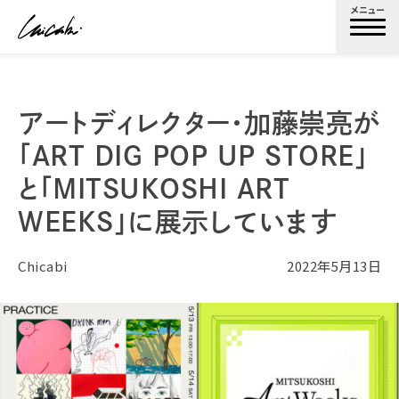
メニュー
アートディレクター・加藤崇亮が
「ART DIG POP UP STORE」
と「MITSUKOSHI ART
WEEKS」に展示しています
Chicabi
2022年5月13日