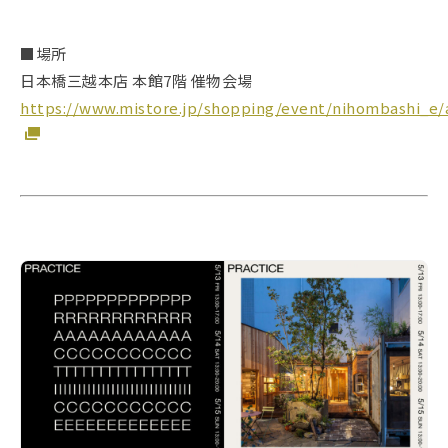
■場所
日本橋三越本店 本館7階 催物会場
https://www.mistore.jp/shopping/event/nihombashi_e