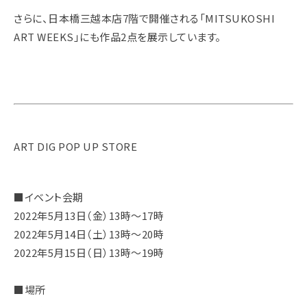
さらに、日本橋三越本店7階で開催される「MITSUKOSHI
ART WEEKS」にも作品2点を展示しています。
ART DIG POP UP STORE
■イベント会期
2022年5月13日（金）13時～17時
2022年5月14日（土）13時～20時
2022年5月15日（日）13時～19時
■場所