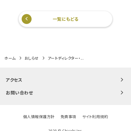
一覧にもどる
ホーム
おしらせ
アートディレクター・...
アクセス
お問い合わせ
個人情報保護方針
免責事項
サイト利用規約
2020 ©️ Chicabi Inc.