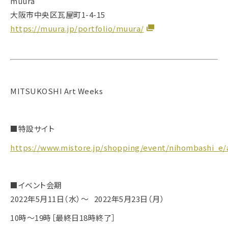
muura
大阪市中央区瓦屋町1-4-15
https://muura.jp/portfolio/muura/
MITSUKOSHI Art Weeks
■特設サイト
https://www.mistore.jp/shopping/event/nihombashi_e
■イベント会期
2022年5月11日（水）～ 2022年5月23日（月）
10時〜19時［最終日18時終了］