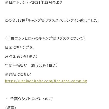
※日経トレンディ2021年12月号より
この度、13位「キャンプ場サブスク」でランクイン致しました。
（千葉ウシノヒロバのキャンプ場サブスクについて）
日常にキャンプを。
月々 2,970円（税込）
年間一括払い 29,700円（税込）
※詳細はこちら：
https://ushinohiroba.com/flat-rate-camping
千葉ウシノヒロバについて
（概要）