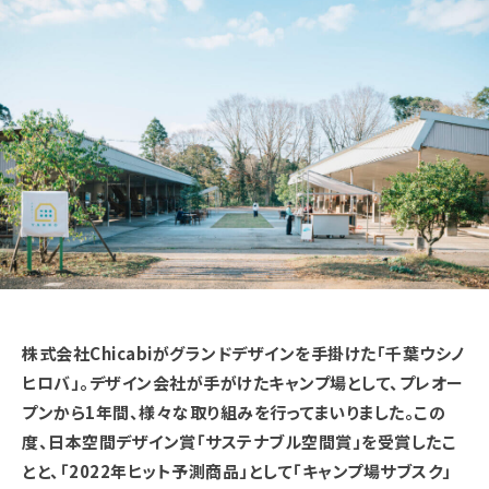
株式会社Chicabiがグランドデザインを手掛けた「千葉ウシノ
ヒロバ」。デザイン会社が手がけたキャンプ場として、プレオー
プンから1年間、様々な取り組みを行ってまいりました。この
度、日本空間デザイン賞「サステナブル空間賞」を受賞したこ
とと、「2022年ヒット予測商品」として「キャンプ場サブスク」