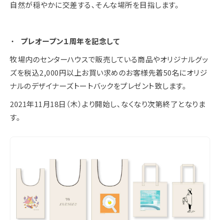
自然が穏やかに交差する、そんな場所を目指します。
プレオープン１周年を記念して
牧場内のセンターハウスで販売している商品やオリジナルグッ
ズを税込2,000円以上お買い求めのお客様先着50名にオリジ
ナルのデザイナーズトートバックをプレゼント致します。
2021年11月18日（木）より開始し、なくなり次第終了となりま
す。