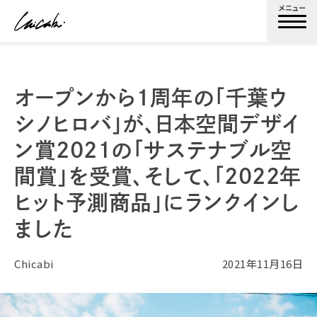
メニュー
オープンから１周年の「千葉ウ
シノヒロバ」が、日本空間デザイ
ン賞2021の「サステナブル空
間賞」を受賞、そして、「2022年
ヒット予測商品」にランクインし
ました
Chicabi
2021年11月16日