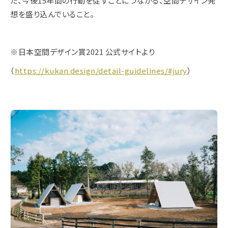
た、今後15年間の行動を促すことにつながる、空間デザイン発
想を盛り込んでいること。
※日本空間デザイン賞2021 公式サイトより
（
https://kukan.design/detail-guidelines/#jury
）