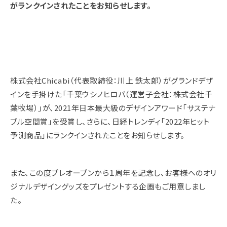
がランクインされたことをお知らせします。
株式会社Chicabi（代表取締役：川上 鉄太郎）がグランドデザ
インを手掛けた「千葉ウシノヒロバ
（運営子会社：株式会社千
葉牧場）
」が、2021年日本最大級のデザインアワード「サステナ
ブル空間賞」を受賞し、さらに、日経トレンディ「2022年ヒット
予測商品」にランクインされたことをお知らせします。
また、この度プレオープンから１周年を記念し、お客様へのオリ
ジナルデザイングッズをプレゼントする企画もご用意しまし
た。