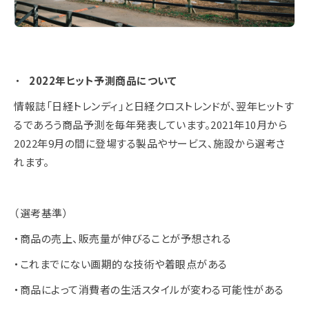
2022年ヒット予測商品について
情報誌「日経トレンディ」と日経クロストレンドが、翌年ヒットす
るであろう商品予測を毎年発表しています。2021年10月から
2022年9月の間に登場する製品やサービス、施設から選考さ
れます。
（選考基準）
・商品の売上、販売量が伸びることが予想される
・これまでにない画期的な技術や着眼点がある
・商品によって消費者の生活スタイルが変わる可能性がある