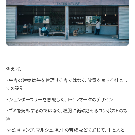
例えば、
・牛舎の建築は牛を管理する舎ではなく、敬意を表する社とし
ての設計
・ジェンダーフリーを意識した、トイレマークのデザイン
・ゴミを焼却するのではなく、堆肥に循環させるコンポストの設
置
など、キャンプ、マルシェ、乳牛の育成などを通じて、牛と人と