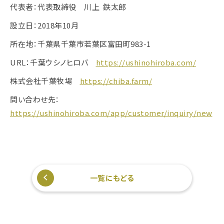
代表者：代表取締役 川上 鉄太郎
設立日：2018年10月
所在地：千葉県千葉市若葉区富田町983-1
URL：千葉ウシノヒロバ
https://ushinohiroba.com/
株式会社千葉牧場
https://chiba.farm/
問い合わせ先：
https://ushinohiroba.com/app/customer/inquiry/new
一覧にもどる