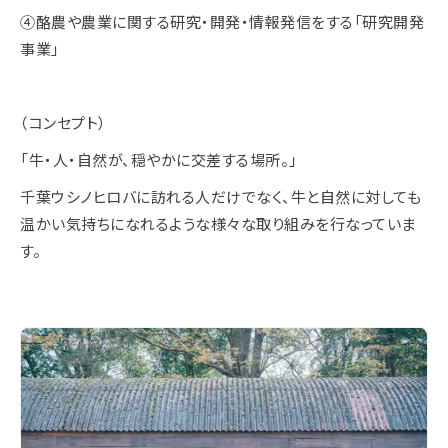
④酪農や農業に関する研究・開発・情報発信をする「研究開発
事業」
（コンセプト）
「牛・人・自然が、穏やかに交差する場所。」
千葉ウシノヒロバに訪れる人だけでなく、牛と自然に対しても
温かい気持ちになれるような様々な取り組みを行なっていま
す。