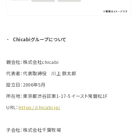
Chicabiグループについて
親会社：株式会社chicabi
代表者：代表取締役 川上 鉄太郎
設立日：2006年5月
所在地：東京都渋谷区東1-17-5 イースト常磐松1F
URL：
https://chicabi.jp/
子会社：株式会社千葉牧場