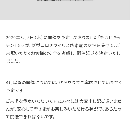
2020年3月5日（木）に開催を予定しておりました「チカビキッ
チン」ですが、新型コロナウイルス感染症の状況を受けて、ご
来場いただくお客様の安全を考慮し、開催延期を決定いたし
ました。
4月以降の開催については、状況を見てご案内させていただく
予定です。
ご来場を予定いただいていた方々には大変申し訳ございませ
んが、安心して皆さまがお楽しみいただける状況で、あらため
て開催できれば幸いです。