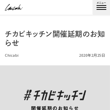
メニュー
チカビキッチン開催延期のお知
らせ
Chicabi
2020年2月25日