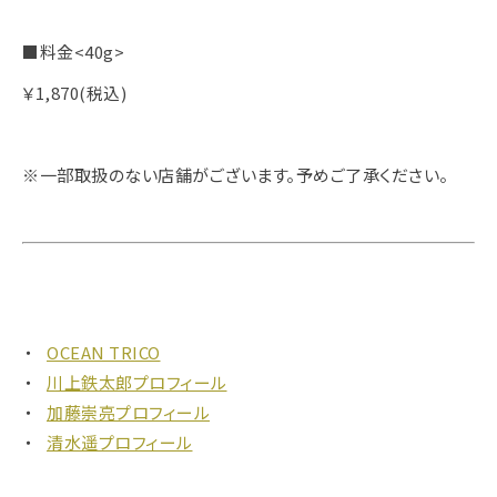
■料金<40g>
￥1,870(税込)
※一部取扱のない店舗がございます。予めご了承ください。
OCEAN TRICO
川上鉄太郎プロフィール
加藤崇亮プロフィール
清水遥プロフィール