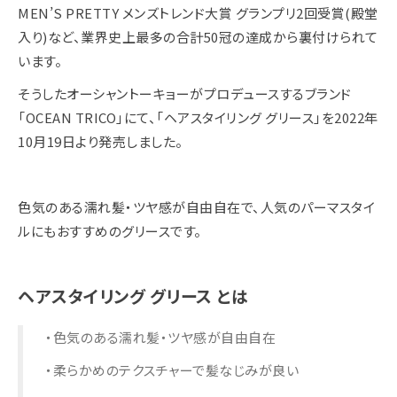
MEN’S PRETTY メンズトレンド大賞 グランプリ2回受賞(殿堂
入り)など、業界史上最多の合計50冠の達成から裏付けられて
います。
そうしたオーシャントーキョーがプロデュースするブランド
「OCEAN TRICO」にて、「ヘアスタイリング グリース」を2022年
10月19日より発売しました。
色気のある濡れ髪・ツヤ感が自由自在で、人気のパーマスタイ
ルにもおすすめのグリースです。
ヘアスタイリング グリース とは
・色気のある濡れ髪・ツヤ感が自由自在
・柔らかめのテクスチャーで髪なじみが良い