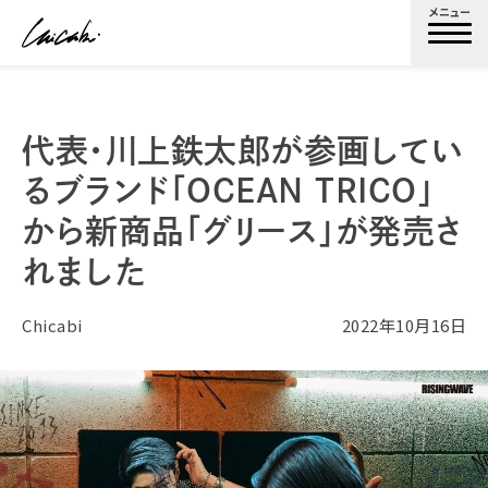
メニュー
代表・川上鉄太郎が参画してい
るブランド「OCEAN TRICO」
から新商品「グリース」が発売さ
れました
Chicabi
2022年10月16日