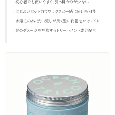
・初心者でも使いやすく、引っ掛かりが少ない
・ほどよいセット力でワックスと一緒に使用も可能
・水溶性の為、洗い流しが良く髪に負担をかけにくい
・髪のダメージを補修するトリートメント成分配合