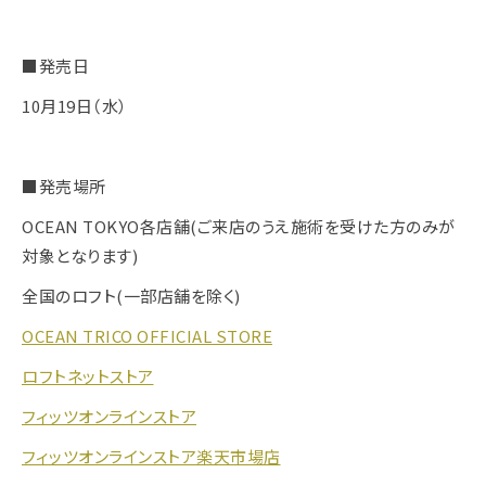
■発売日
10月19日（水）
■発売場所
OCEAN TOKYO各店舗(ご来店のうえ施術を受けた方のみが
対象となります)
全国のロフト(一部店舗を除く)
OCEAN TRICO OFFICIAL STORE
ロフトネットストア
フィッツオンラインストア
フィッツオンラインストア楽天市場店