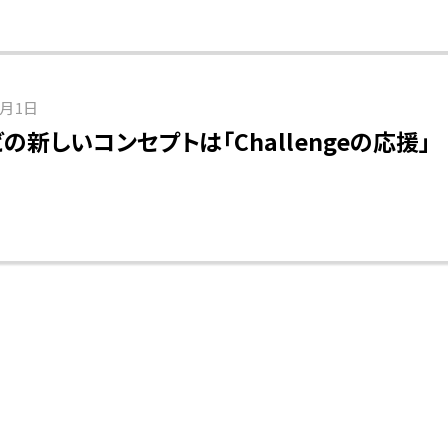
7月1日
の新しいコンセプトは「Challengeの応援」