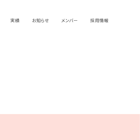
実績
お知らせ
メンバー
採用情報