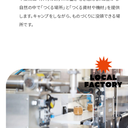
自然の中で「つくる場所」と「つくる資材や機材」を提供
します。キャンプをしながら、ものづくりに没頭できる場
所です。