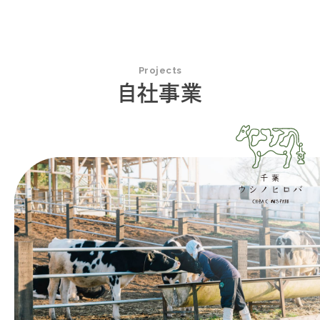
Projects
自社事業