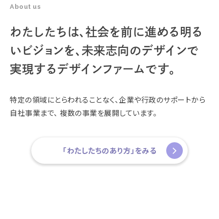
About us
わたしたちは、
社会を前に進める明る
いビジョンを、
未来志向のデザインで
実現する
デザインファームです。
特定の領域にとらわれることなく、企業や行政のサポートから
自社事業まで、
複数の事業を展開しています。
「わたしたちのあり方」をみる