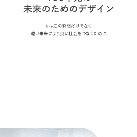
いまこの瞬間だけでなく
遠い未来により良い社会をつなぐために