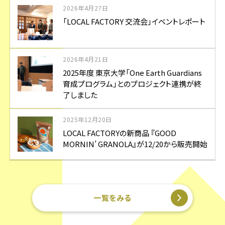
2026年4月27日
「LOCAL FACTORY 交流会」イベントレポート
2026年4月21日
2025年度 東京大学「One Earth Guardians
育成プログラム」とのプロジェクト連携が終
了しました
2025年12月20日
LOCAL FACTORYの新商品 『GOOD
MORNIN’ GRANOLA』が12/20から販売開始
一覧をみる