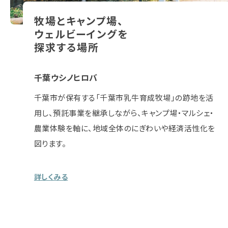
牧場とキャンプ場、
ウェルビーイングを
探求する場所
千葉ウシノヒロバ
千葉市が保有する「千葉市乳牛育成牧場」の跡地を活
用し、預託事業を継承しながら、キャンプ場・マルシェ・
農業体験を軸に、地域全体のにぎわいや経済活性化を
図ります。
詳しくみる