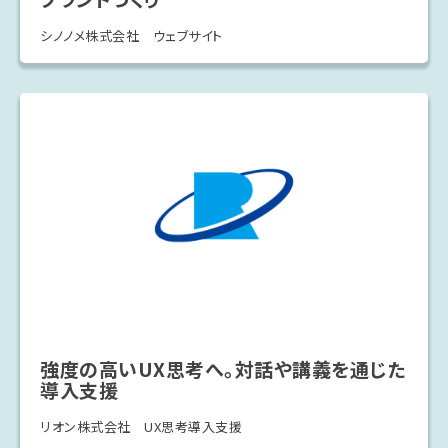
シノノメ株式会社 ウェブサイト
強度の高いUX思考へ。対話や講義を通じた
導入支援
リオン株式会社 UX思考導入支援