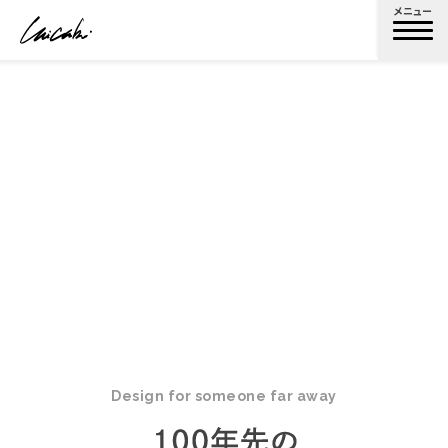
メニュー
Design for someone far away