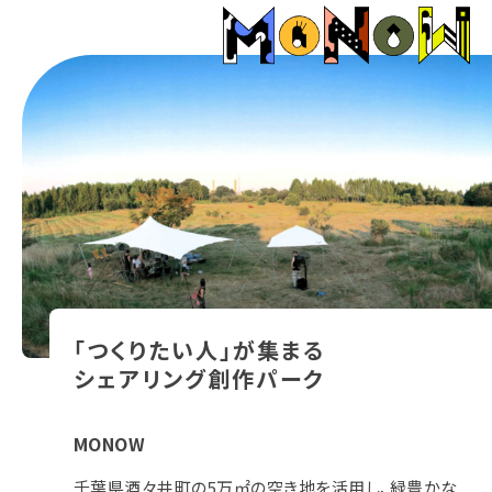
「つくりたい人」が集まる
シェアリング創作パーク
MONOW
千葉県酒々井町の5万㎡の空き地を活用し、緑豊かな