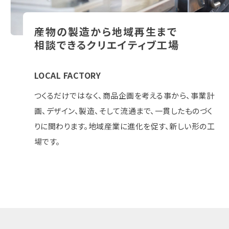
産物の製造から地域再生まで
相談できるクリエイティブ工場
LOCAL FACTORY
つくるだけではなく、商品企画を考える事から、事業計
画、デザイン、製造、そして流通まで、一貫したものづく
りに関わります。地域産業に進化を促す、新しい形の工
場です。