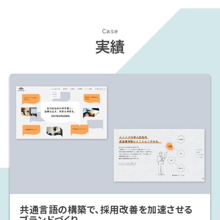
Case
実績
共通言語の構築で、採用改善を加速させる
ブランドづくり